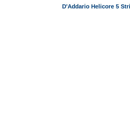
D'Addario Helicore 5 Str