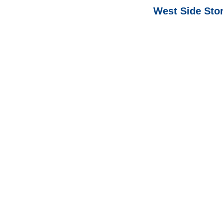
West Side Stor