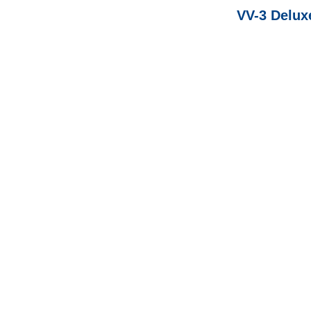
VV-3 Deluxe