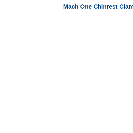
Mach One Chinrest Clam